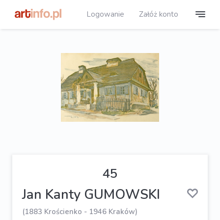
Logowanie
Załóż konto
45
Jan Kanty GUMOWSKI
(1883 Krościenko - 1946 Kraków)