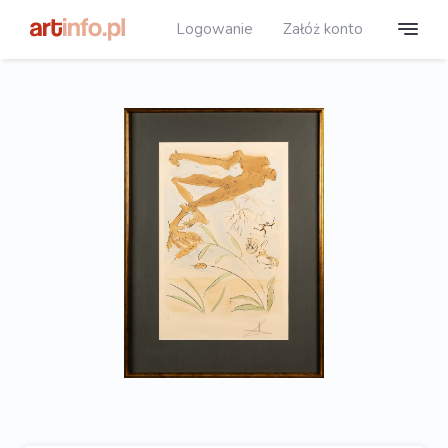
Logowanie
Załóż konto