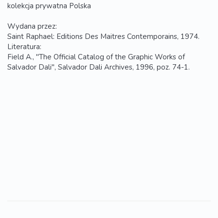
kolekcja prywatna Polska
Wydana przez:
Saint Raphael: Editions Des Maitres Contemporains, 1974.
Literatura:
Field A., "The Official Catalog of the Graphic Works of
Salvador Dali", Salvador Dali Archives, 1996, poz. 74-1.