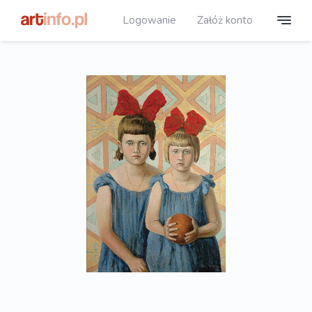
Logowanie
Załóż konto