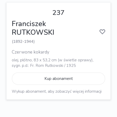
237
Franciszek
RUTKOWSKI
(1892-1944)
Czerwone kokardy
olej, płótno, 83 x 53,2 cm (w świetle oprawy),
sygn. p.d.: Fr. Rom Rutkowski / 1925
Kup abonament
Wykup abonament, aby zobaczyć więcej informacji