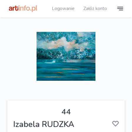
Logowanie
Załóż konto
44
Izabela RUDZKA