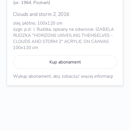
(ur. 1964, Poznań)
Clouds and storm 2, 2016
olej, płótno, 100x120 cm
sygn. p.d.: I. Rudzka, opisany na odwrocie: IZABELA
RUDZKA "HORIZONS UNVEILING THEMSELVES -
CLOUDS AND STORM 2" ACRYLIC ON CANVAS
100x120 cm
Kup abonament
Wykup abonament, aby zobaczyć więcej informacji