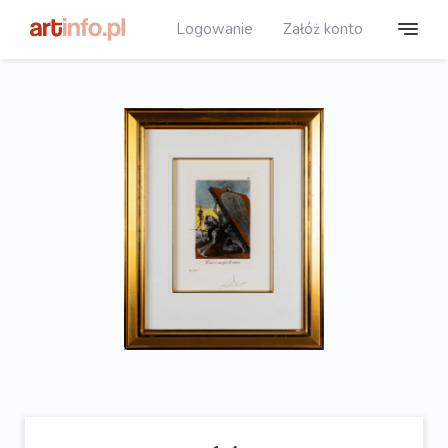
Logowanie
Załóż konto