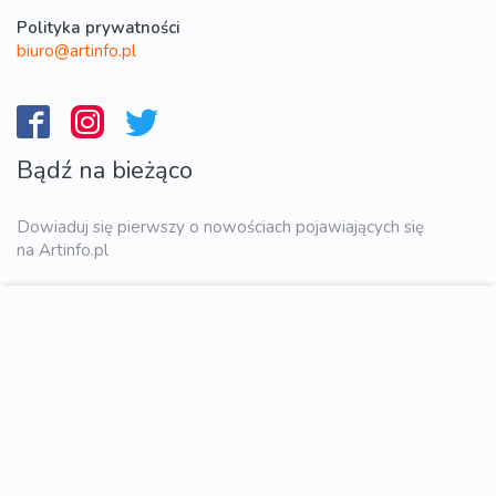
Polityka prywatności
biuro@artinfo.pl
Bądź na bieżąco
Dowiaduj się pierwszy o nowościach pojawiających się
na Artinfo.pl
WYŚLIJ