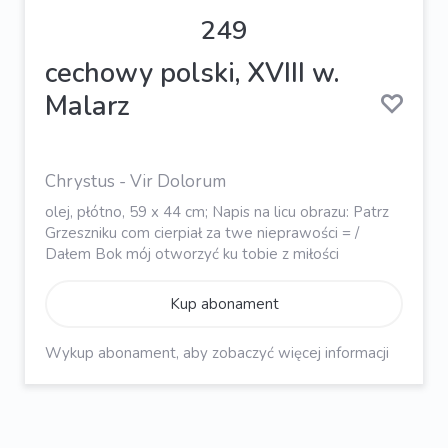
249
cechowy polski, XVIII w.
Malarz
Chrystus - Vir Dolorum
olej, płótno, 59 x 44 cm; Napis na licu obrazu: Patrz
Grzeszniku com cierpiał za twe nieprawości = /
Dałem Bok mój otworzyć ku tobie z miłości
Kup abonament
Wykup abonament, aby zobaczyć więcej informacji