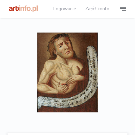
Logowanie
Załóż konto