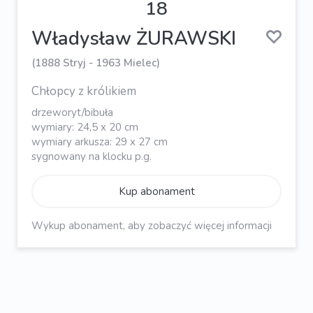
18
Władysław ŻURAWSKI
(1888 Stryj - 1963 Mielec)
Chłopcy z królikiem
drzeworyt/bibuła
wymiary: 24,5 x 20 cm
wymiary arkusza: 29 x 27 cm
sygnowany na klocku p.g.
Kup abonament
Wykup abonament, aby zobaczyć więcej informacji