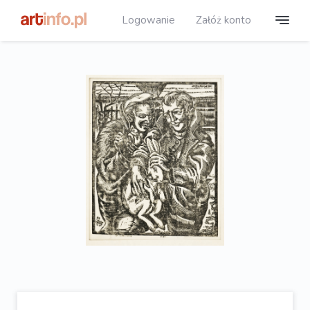
Logowanie
Załóż konto