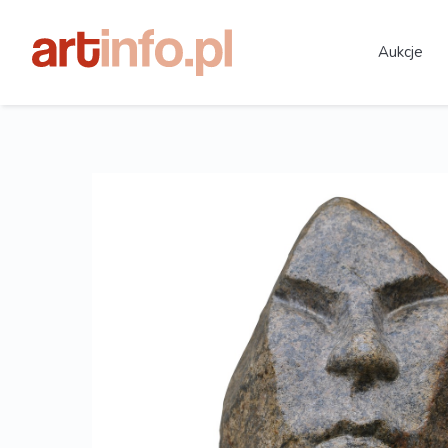
Aukcje