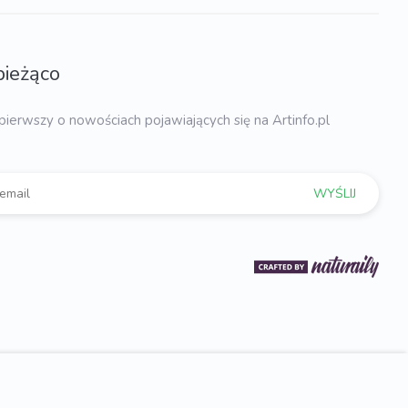
bieżąco
pierwszy o nowościach pojawiających się na Artinfo.pl
WYŚLIJ