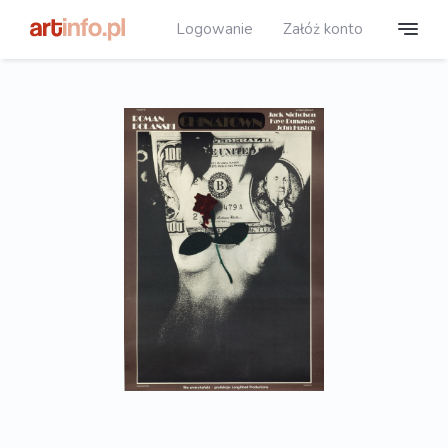
Logowanie
Załóż konto