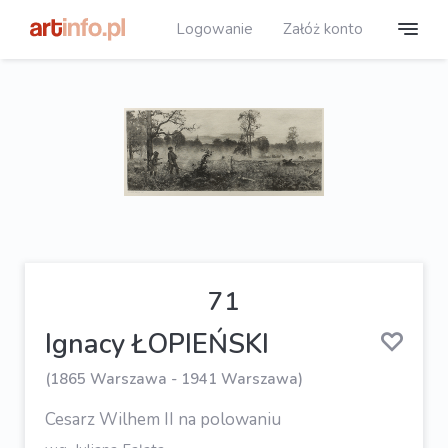
Logowanie
Załóż konto
71
Ignacy ŁOPIEŃSKI
(1865 Warszawa - 1941 Warszawa)
Cesarz Wilhem II na polowaniu