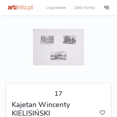
Logowanie
Załóż konto
17
Kajetan Wincenty
KIELISIŃSKI