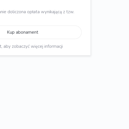
nie doliczona opłata wynikającą z tzw.
Kup abonament
aby zobaczyć więcej informacji