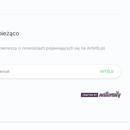
bieżąco
pierwszy o nowościach pojawiających się na Artinfo.pl
WYŚLIJ