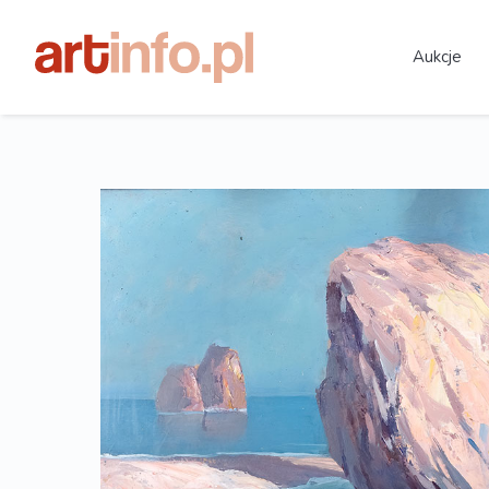
Aukcje