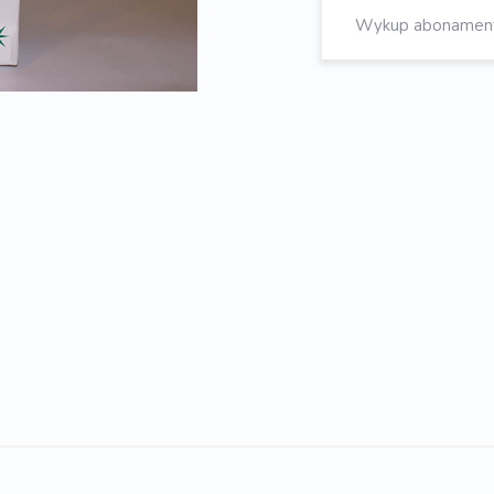
Wykup abonament, 