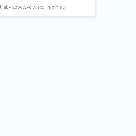
aby zobaczyć więcej informacji