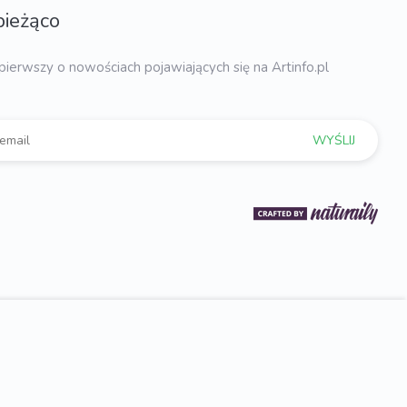
bieżąco
pierwszy o nowościach pojawiających się na Artinfo.pl
WYŚLIJ