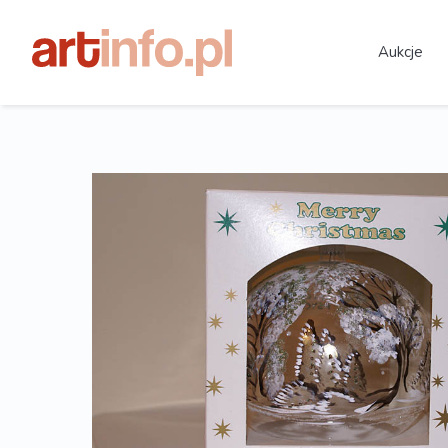
Aukcje