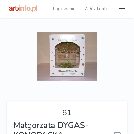
Logowanie
Załóż konto
81
Małgorzata DYGAS-