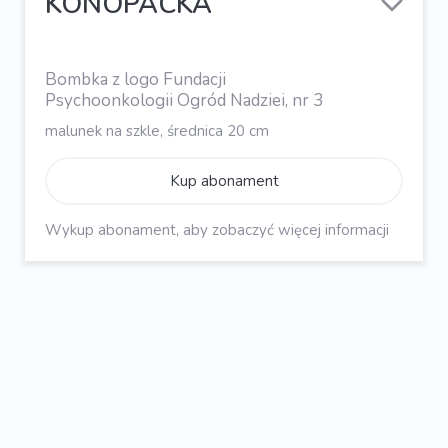
KONOPACKA
Bombka z logo Fundacji
Psychoonkologii Ogród Nadziei, nr 3
malunek na szkle, średnica 20 cm
Kup abonament
Wykup abonament, aby zobaczyć więcej informacji