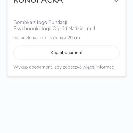
KONOPACKA
Bombka z logo Fundacji
Psychoonkologii Ogród Nadziei, nr 1
malunek na szkle, średnica 20 cm
Kup abonament
Wykup abonament, aby zobaczyć więcej informacji