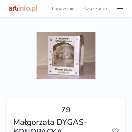
Logowanie
Załóż konto
79
Małgorzata DYGAS-