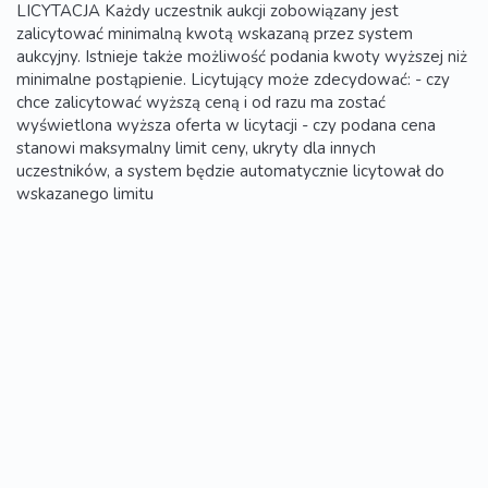
LICYTACJA Każdy uczestnik aukcji zobowiązany jest
zalicytować minimalną kwotą wskazaną przez system
aukcyjny. Istnieje także możliwość podania kwoty wyższej niż
minimalne postąpienie. Licytujący może zdecydować: - czy
chce zalicytować wyższą ceną i od razu ma zostać
wyświetlona wyższa oferta w licytacji - czy podana cena
stanowi maksymalny limit ceny, ukryty dla innych
uczestników, a system będzie automatycznie licytował do
wskazanego limitu