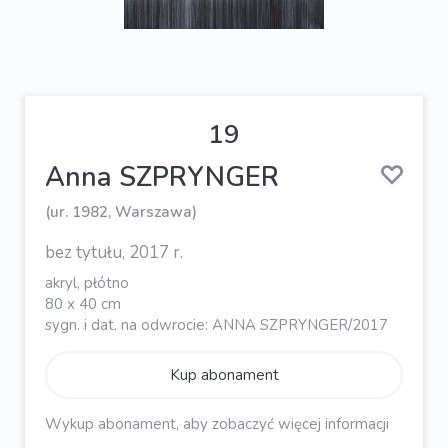
19
Anna SZPRYNGER
(ur. 1982, Warszawa)
bez tytułu, 2017 r.
akryl, płótno
80 x 40 cm
sygn. i dat. na odwrocie: ANNA SZPRYNGER/2017
Kup abonament
Wykup abonament, aby zobaczyć więcej informacji