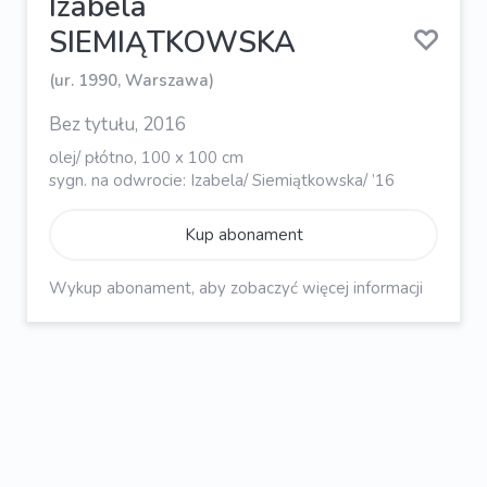
Izabela
SIEMIĄTKOWSKA
(ur. 1990, Warszawa)
Bez tytułu, 2016
olej/ płótno, 100 x 100 cm
sygn. na odwrocie: Izabela/ Siemiątkowska/ ’16
Kup abonament
Wykup abonament, aby zobaczyć więcej informacji