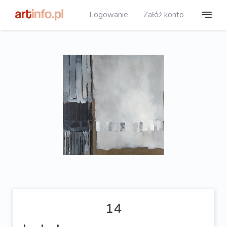
Logowanie
Załóż konto
14