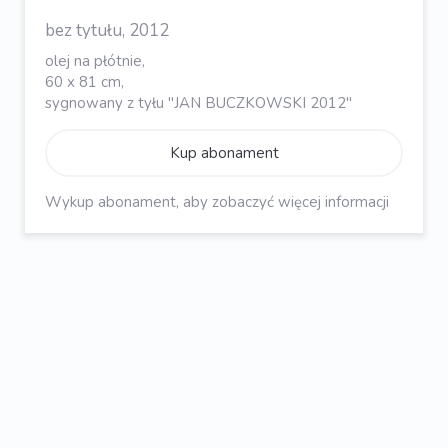
bez tytułu, 2012
olej na płótnie,
60 x 81 cm,
sygnowany z tyłu "JAN BUCZKOWSKI 2012"
Kup abonament
Wykup abonament, aby zobaczyć więcej informacji