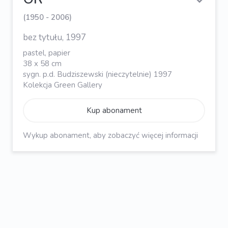
(1950 - 2006)
bez tytułu, 1997
pastel, papier
38 x 58 cm
sygn. p.d. Budziszewski (nieczytelnie) 1997
Kolekcja Green Gallery
Kup abonament
Wykup abonament, aby zobaczyć więcej informacji