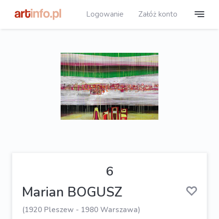
Logowanie
Załóż konto
6
Marian BOGUSZ
(1920 Pleszew - 1980 Warszawa)