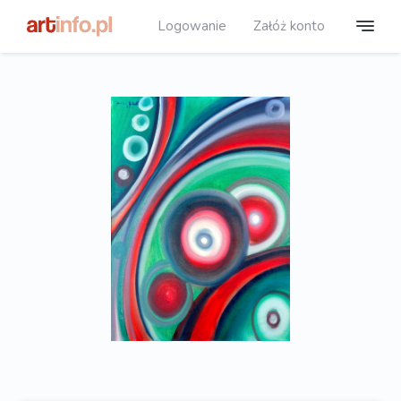
Logowanie
Załóż konto