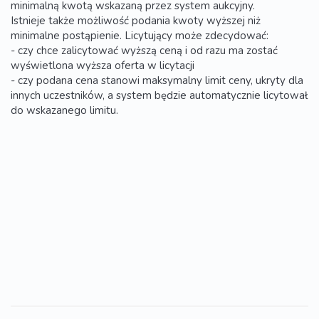
minimalną kwotą wskazaną przez system aukcyjny.
Istnieje także możliwość podania kwoty wyższej niż
minimalne postąpienie. Licytujący może zdecydować:
- czy chce zalicytować wyższą ceną i od razu ma zostać
wyświetlona wyższa oferta w licytacji
- czy podana cena stanowi maksymalny limit ceny, ukryty dla
innych uczestników, a system będzie automatycznie licytował
do wskazanego limitu.