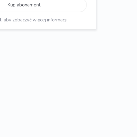
Kup abonament
aby zobaczyć więcej informacji