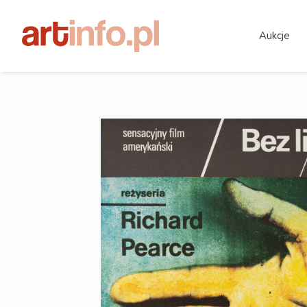
Aukcje