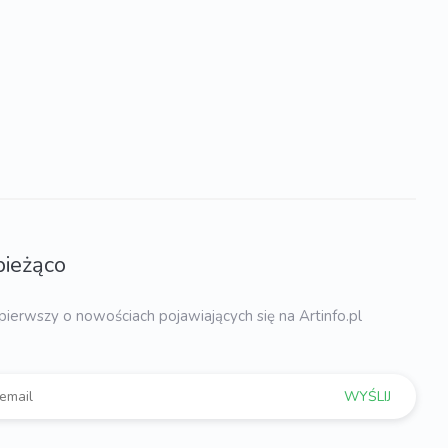
bieżąco
pierwszy o nowościach pojawiających się na Artinfo.pl
WYŚLIJ