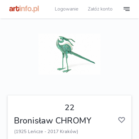
Logowanie
Załóż konto
22
Bronisław CHROMY
(1925 Leńcze - 2017 Kraków)