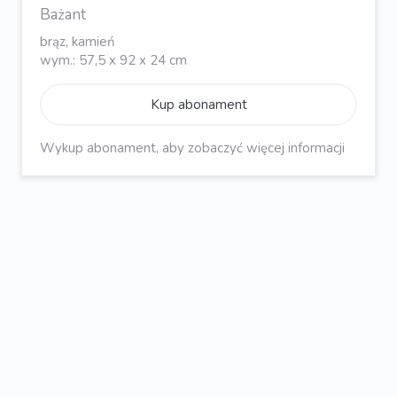
Bażant
brąz, kamień
wym.: 57,5 x 92 x 24 cm
Kup abonament
Wykup abonament, aby zobaczyć więcej informacji