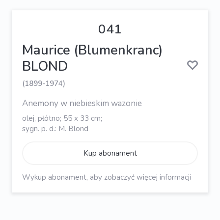
041
Maurice (Blumenkranc)
BLOND
(1899-1974)
Anemony w niebieskim wazonie
olej, płótno; 55 x 33 cm;
sygn. p. d.: M. Blond
Kup abonament
Wykup abonament, aby zobaczyć więcej informacji