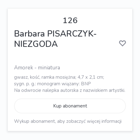
126
Barbara PISARCZYK-
NIEZGODA
Amorek - miniatura
gwasz, kość, ramka mosiężna; 4,7 x 2,1 cm;
sygn. p. g.: monogram wiązany: BNP
Na odwrocie nalepka autorska z nazwiskiem artystki.
Kup abonament
Wykup abonament, aby zobaczyć więcej informacji