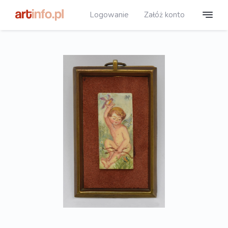
Logowanie
Załóż konto