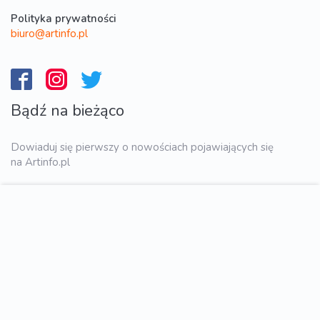
Polityka prywatności
biuro@artinfo.pl
Bądź na bieżąco
Dowiaduj się pierwszy o nowościach pojawiających się
na Artinfo.pl
WYŚLIJ