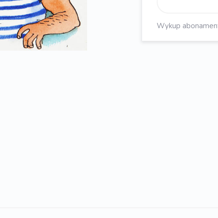
Wykup abonament, 