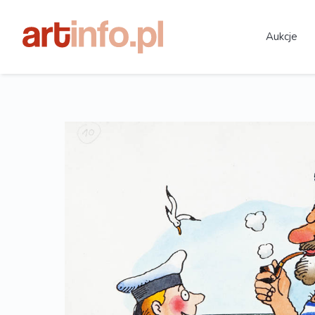
Aukcje