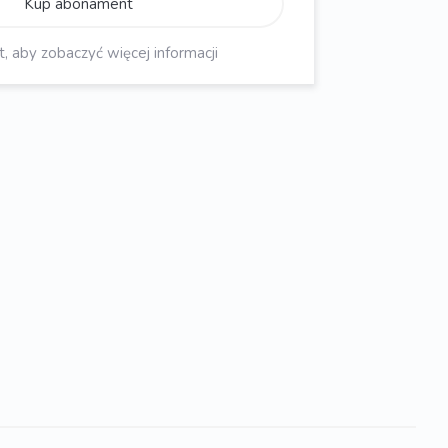
Kup abonament
aby zobaczyć więcej informacji