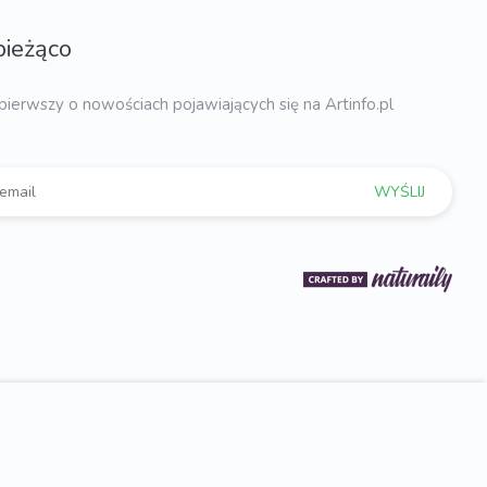
bieżąco
pierwszy o nowościach pojawiających się na Artinfo.pl
WYŚLIJ