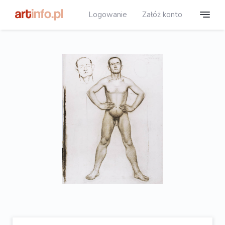
Logowanie
Załóż konto