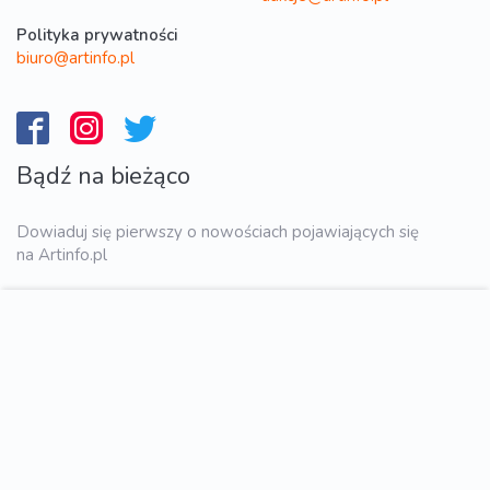
Polityka prywatności
biuro@artinfo.pl
Bądź na bieżąco
Dowiaduj się pierwszy o nowościach pojawiających się
na Artinfo.pl
WYŚLIJ