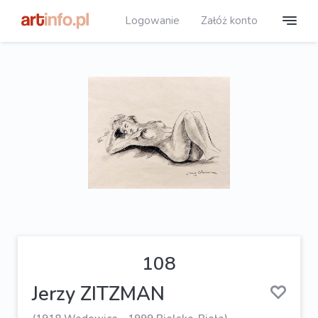
Logowanie
Załóż konto
108
Jerzy ZITZMAN