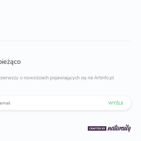
bieżąco
pierwszy o nowościach pojawiających się na Artinfo.pl
WYŚLIJ