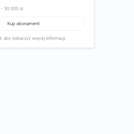
- 30 000 zł
Kup abonament
aby zobaczyć więcej informacji