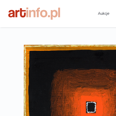
Aukcje