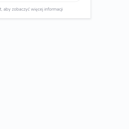
aby zobaczyć więcej informacji