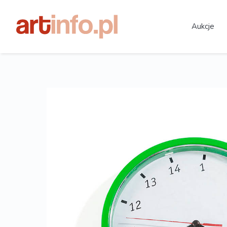
Aukcje