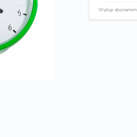
Wykup abonament, 