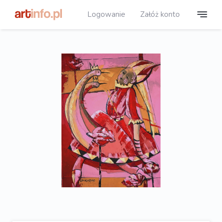
Logowanie
Załóż konto