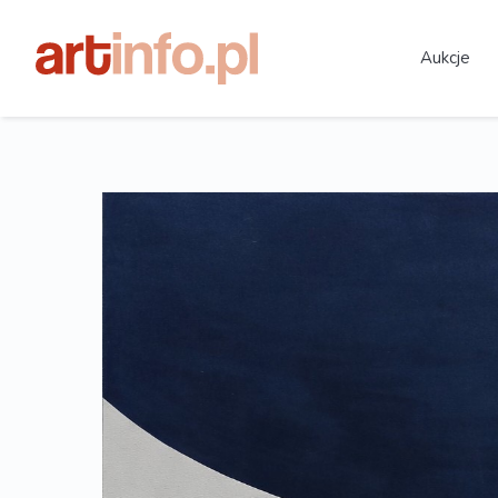
Aukcje