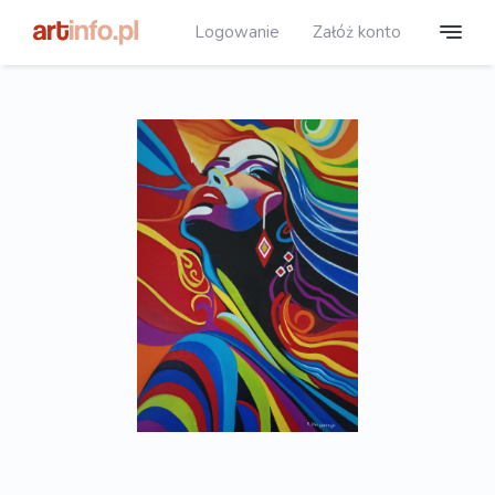
Logowanie
Załóż konto