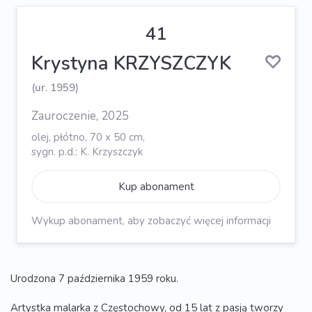
41
Krystyna KRZYSZCZYK
(ur. 1959)
Zauroczenie, 2025
olej, płótno, 70 x 50 cm,
sygn. p.d.: K. Krzyszczyk
Kup abonament
Wykup abonament, aby zobaczyć więcej informacji
Urodzona 7 października 1959 roku.
Artystka malarka z Częstochowy, od 15 lat z pasją tworzy