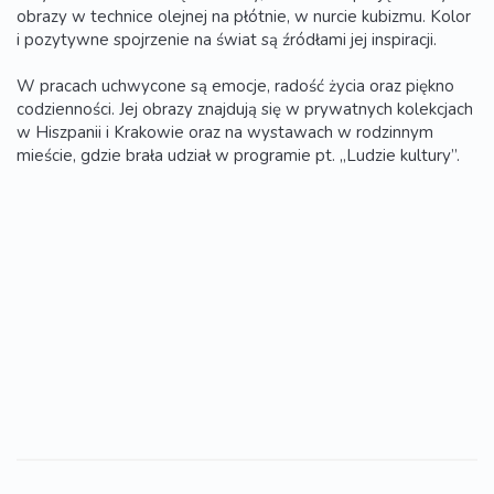
obrazy w technice olejnej na płótnie, w nurcie kubizmu. Kolor
i pozytywne spojrzenie na świat są źródłami jej inspiracji.
W pracach uchwycone są emocje, radość życia oraz piękno
codzienności. Jej obrazy znajdują się w prywatnych kolekcjach
w Hiszpanii i Krakowie oraz na wystawach w rodzinnym
mieście, gdzie brała udział w programie pt. „Ludzie kultury”.