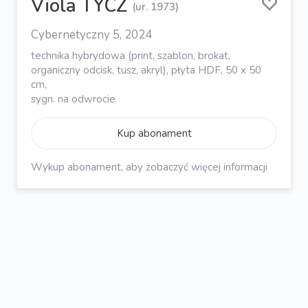
Viola TYCZ
(ur. 1973)
Cybernetyczny 5, 2024
technika hybrydowa (print, szablon, brokat,
organiczny odcisk, tusz, akryl), płyta HDF, 50 x 50
cm,
sygn. na odwrocie
Kup abonament
Wykup abonament, aby zobaczyć więcej informacji