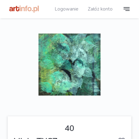
Logowanie
Załóż konto
40