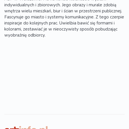
indywidualnych i zbiorowych. Jego obrazy i murale zdobią
wnętrza wielu mieszkań, biur i ścian w przestrzeni publicznej.
Fascynuje go miasto i systemy komunikacyjne. Z tego czerpie
inspiracje do kolejnych prac. Uwielbia bawić się formami i
kolorami, zestawiać je w nieoczywisty sposób pobudzając
wyobraźnię odbiorcy.