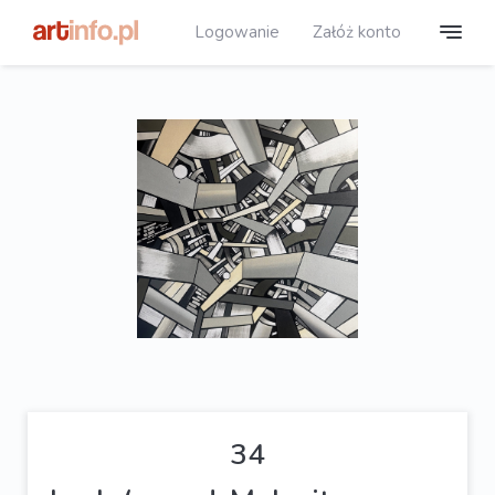
Logowanie
Załóż konto
34