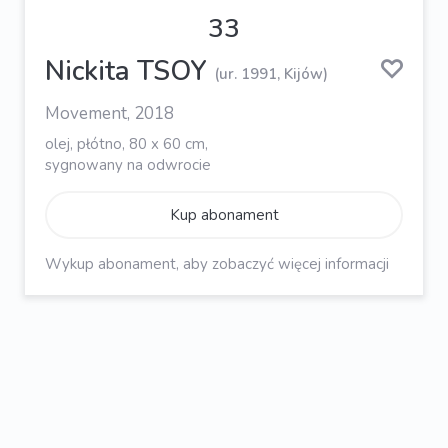
33
Nickita TSOY
(ur. 1991, Kijów)
Movement, 2018
olej, płótno, 80 x 60 cm,
sygnowany na odwrocie
Kup abonament
Wykup abonament, aby zobaczyć więcej informacji