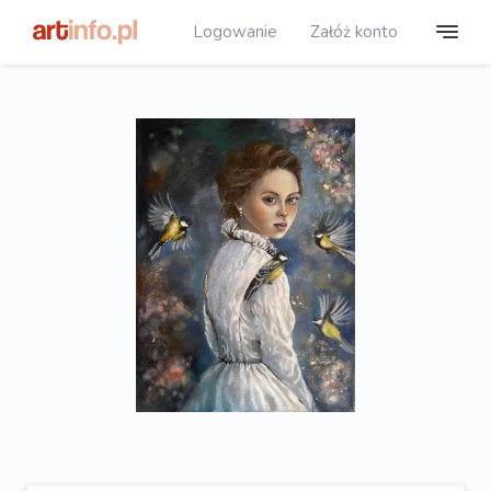
Logowanie
Załóż konto