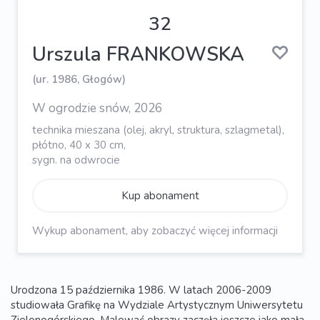
32
Urszula FRANKOWSKA
(ur. 1986, Głogów)
W ogrodzie snów, 2026
technika mieszana (olej, akryl, struktura, szlagmetal),
płótno, 40 x 30 cm,
sygn. na odwrocie
Kup abonament
Wykup abonament, aby zobaczyć więcej informacji
Urodzona 15 października 1986. W latach 2006-2009
studiowała Grafikę na Wydziale Artystycznym Uniwersytetu