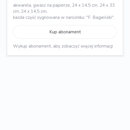
akwarela, gwasz na papierze, 24 x 14,5 cm, 24 x 33
cm, 24 x 14,5 cm,
każda część sygnowana w narożniku: "F. Bagieński".
Kup abonament
Wykup abonament, aby zobaczyć więcej informacji