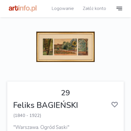
Logowanie
Załóż konto
29
Feliks BAGIEŃSKI
(1840 - 1922)
"Warszawa. Ogród Saski"