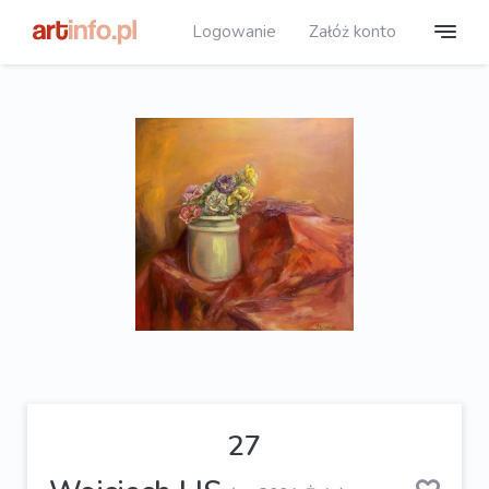
Logowanie
Załóż konto
27