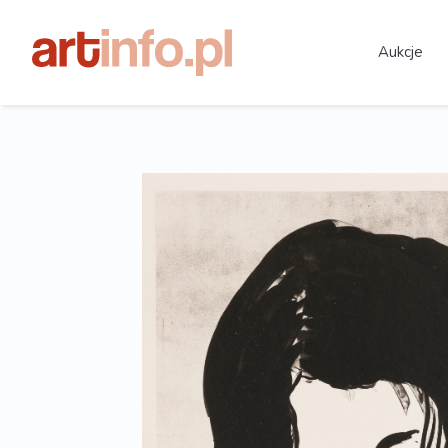
Aukcje