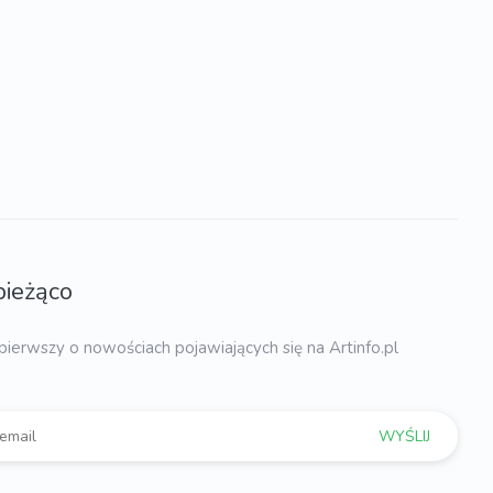
bieżąco
pierwszy o nowościach pojawiających się na Artinfo.pl
WYŚLIJ