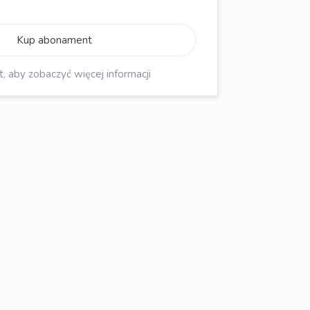
Kup abonament
aby zobaczyć więcej informacji