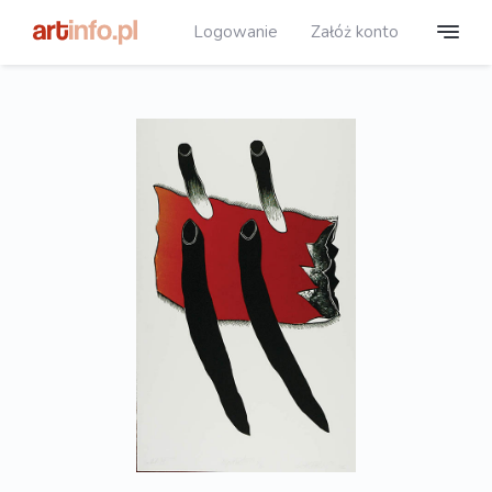
Logowanie
Załóż konto