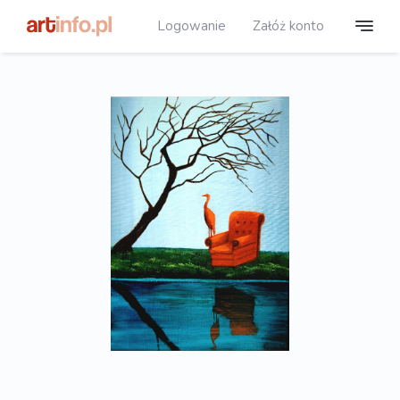
Logowanie
Załóż konto