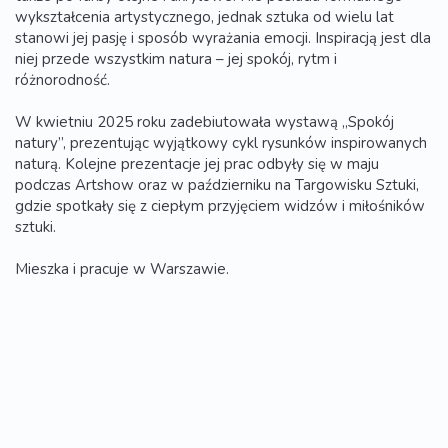
wykształcenia artystycznego, jednak sztuka od wielu lat
stanowi jej pasję i sposób wyrażania emocji. Inspiracją jest dla
niej przede wszystkim natura – jej spokój, rytm i
różnorodność.
W kwietniu 2025 roku zadebiutowała wystawą „Spokój
natury”, prezentując wyjątkowy cykl rysunków inspirowanych
naturą. Kolejne prezentacje jej prac odbyły się w maju
podczas Artshow oraz w październiku na Targowisku Sztuki,
gdzie spotkały się z ciepłym przyjęciem widzów i miłośników
sztuki.
Mieszka i pracuje w Warszawie.