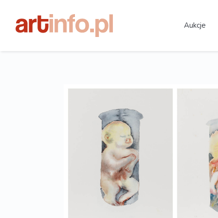
Aukcje