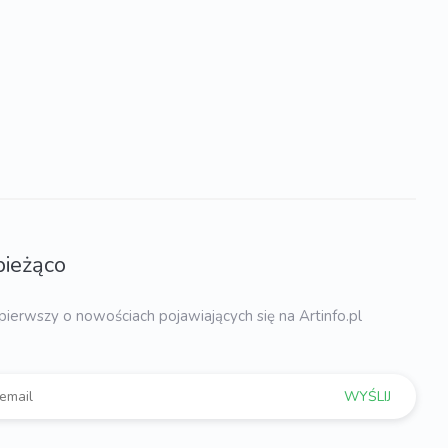
bieżąco
pierwszy o nowościach pojawiających się na Artinfo.pl
WYŚLIJ