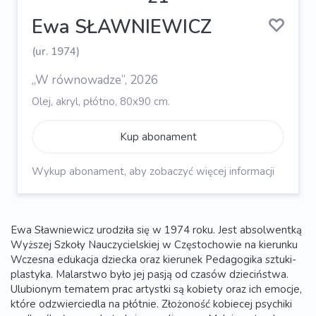
Ewa SŁAWNIEWICZ
(ur. 1974)
„W równowadze”, 2026
Olej, akryl, płótno, 80x90 cm.
Kup abonament
Wykup abonament, aby zobaczyć więcej informacji
Ewa Sławniewicz urodziła się w 1974 roku. Jest absolwentką
Wyższej Szkoły Nauczycielskiej w Częstochowie na kierunku
Wczesna edukacja dziecka oraz kierunek Pedagogika sztuki-
plastyka. Malarstwo było jej pasją od czasów dzieciństwa.
Ulubionym tematem prac artystki są kobiety oraz ich emocje,
które odzwierciedla na płótnie. Złożoność kobiecej psychiki