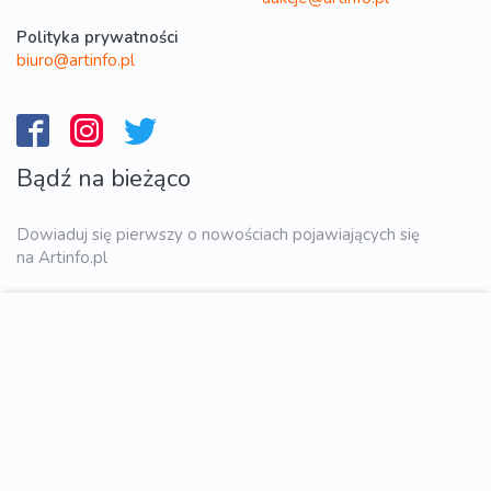
Polityka prywatności
biuro@artinfo.pl
Bądź na bieżąco
Dowiaduj się pierwszy o nowościach pojawiających się
na Artinfo.pl
WYŚLIJ