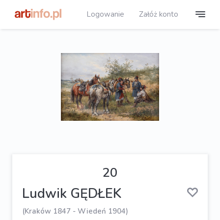
Logowanie
Załóż konto
20
Ludwik GĘDŁEK
(Kraków 1847 - Wiedeń 1904)