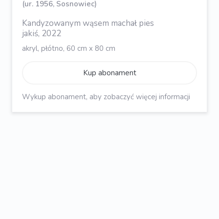
(ur. 1956, Sosnowiec)
Kandyzowanym wąsem machał pies
jakiś, 2022
akryl, płótno, 60 cm x 80 cm
Kup abonament
Wykup abonament, aby zobaczyć więcej informacji