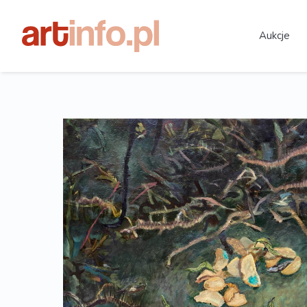
Aukcje