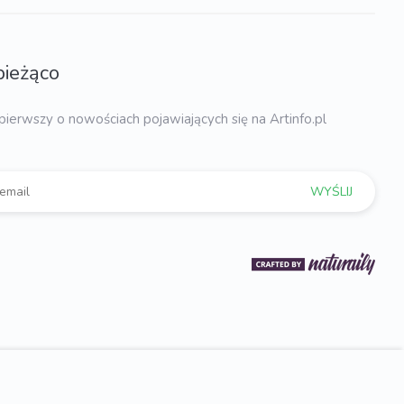
bieżąco
pierwszy o nowościach pojawiających się na Artinfo.pl
WYŚLIJ