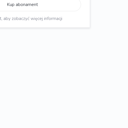
Kup abonament
aby zobaczyć więcej informacji