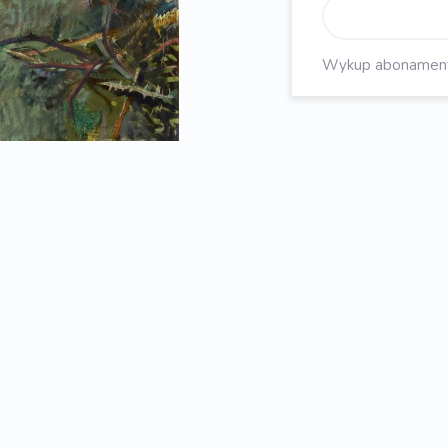
Wykup abonament, 