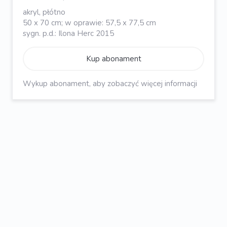
akryl, płótno
50 x 70 cm; w oprawie: 57,5 x 77,5 cm
sygn. p.d.: Ilona Herc 2015
Kup abonament
Wykup abonament, aby zobaczyć więcej informacji