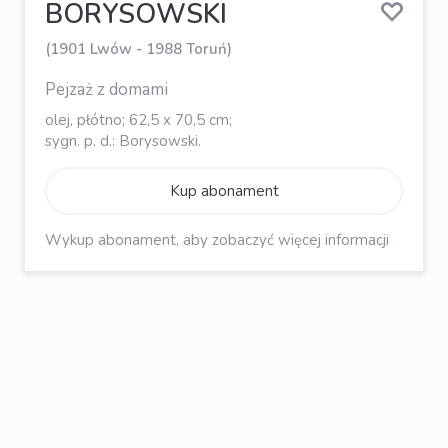
BORYSOWSKI
(1901 Lwów - 1988 Toruń)
Pejzaż z domami
olej, płótno; 62,5 x 70,5 cm;
sygn. p. d.: Borysowski.
Kup abonament
Wykup abonament, aby zobaczyć więcej informacji