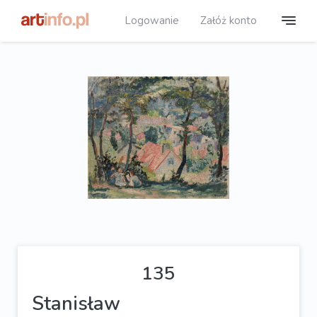
Logowanie
Załóż konto
135
Stanisław